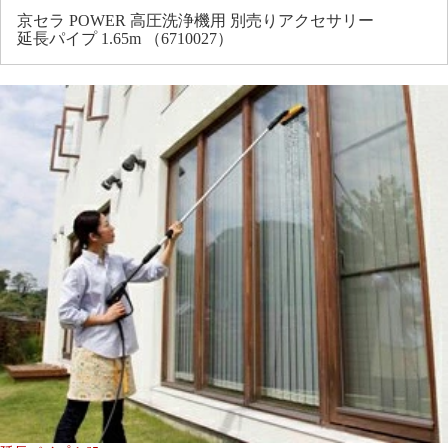
京セラ POWER 高圧洗浄機用 別売りアクセサリー
延長パイプ 1.65m （6710027）