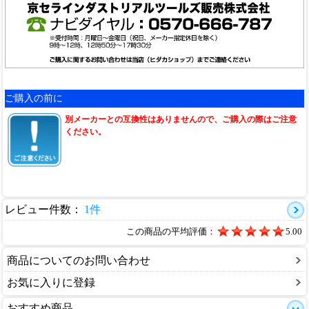
ご購入の前に
別メーカーとの互換性はありませんので、ご購入の際はご注意
ください。
レビュー件数：
1件
この商品の平均評価：
5.00
商品についてのお問い合わせ
お気に入りに登録
おすすめ商品