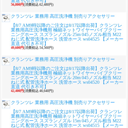
直送 代引き不可】
56,800円
(消費税込:62,480円)
クランツレ 業務用 高圧洗浄機 別売りアクセサリー
【8/7 AM9時以降のご注文は8/17以降出荷】クランツレ
業務用高圧洗浄機用 極細ネットワイヤーパイプクリー
ニングホース スズランノズル 25m 045ノズル相当 M22
ねじ式 配管洗浄ホース 洗管ホース ws04525 【メーカー
直送 代引き不可】
49,600円
(消費税込:54,560円)
クランツレ 業務用 高圧洗浄機 別売りアクセサリー
【8/7 AM9時以降のご注文は8/17以降出荷】クランツレ
業務用高圧洗浄機用 極細ネットワイヤーパイプクリー
ニングホース スズランノズル 20m 045ノズル相当 M22
ねじ式 配管洗浄ホース 洗管ホース ws04520 【メーカー
直送 代引き不可】
42,400円
(消費税込:46,640円)
クランツレ 業務用 高圧洗浄機 別売りアクセサリー
【8/7 AM9時以降のご注文は8/17以降出荷】クランツレ
業務用高圧洗浄機用 極細ネットワイヤーパイプクリー
ニングホース スズランノズル 15m 045ノズル相当 M22
ねじ式 配管洗浄ホース 洗管ホース ws04515 【メーカー