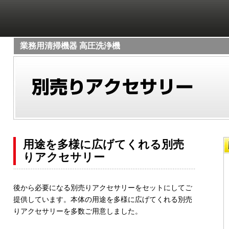
業務用清掃機器 高圧洗浄機
用途を多様に広げてくれる別売
りアクセサリー
後から必要になる別売りアクセサリーをセットにしてご
提供しています。本体の用途を多様に広げてくれる別売
りアクセサリーを多数ご用意しました。