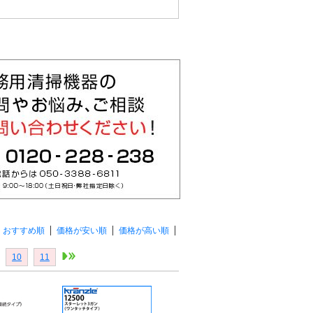
おすすめ順
価格が安い順
価格が高い順
10
11