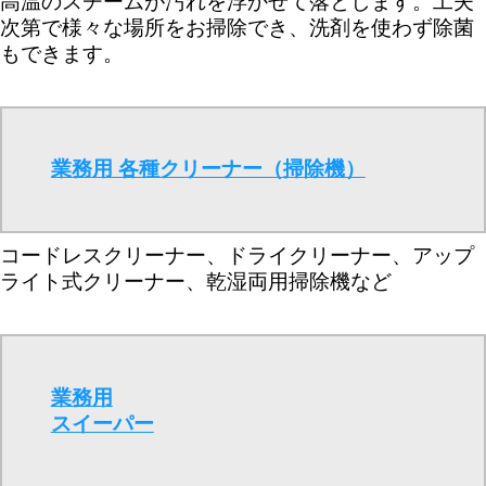
高温のスチームが汚れを浮かせて落とします。工夫
次第で様々な場所をお掃除でき、洗剤を使わず除菌
もできます。
業務用 各種クリーナー（掃除機）
コードレスクリーナー、ドライクリーナー、アップ
ライト式クリーナー、乾湿両用掃除機など
業務用
スイーパー