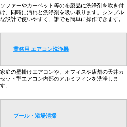
ソファーやカーペット等の布製品に洗浄剤を吹き付
け、同時に汚れと洗浄剤を吸い取ります。シンプル
な設計で使いやすく、誰でも簡単に操作できます。
業務用 エアコン洗浄機
家庭の壁掛けエアコンや、オフィスや店舗の天井カ
セット型エアコン内部のアルミフィンを洗浄しま
す。
プール・浴場清掃