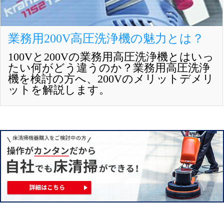
業務用200V高圧洗浄機の魅力とは？
100Vと200Vの業務用高圧洗浄機とはいっ
たい何がどう違うのか？業務用高圧洗浄
機を検討の方へ、200Vのメリットデメリ
ットを解説します。