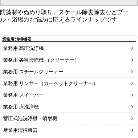
防藻材やぬめり取り、スケール除去除去などプー
ル・浴場のお悩みに応えるラインナップです。
業務用 清掃機器
業務用 高圧洗浄機
業務用 各種掃除機 （クリーナー）
業務用 スチームクリーナー
業務用 リンサー（カーペットクリーナー）
業務用 スイーパー
業務用 床洗浄機
蓄圧式泡洗浄機・噴射機
産業用清掃機器