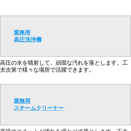
業務用
高圧洗浄機
高圧の水を噴射して、頑固な汚れを落とします。工
夫次第で様々な場所で活躍できます。
業務用
スチームクリーナー