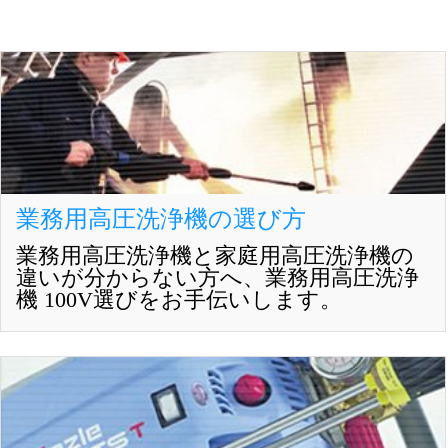
業務用高圧洗浄機の選び方
業務用高圧洗浄機と家庭用高圧洗浄機の
違いが分からない方へ、業務用高圧洗浄
機 100V選びをお手伝いします。