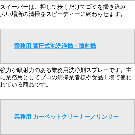
スイーパーは、押して歩くだけでゴミを掃き込み、
広い場所の清掃をスピーディーに終わらせます。
業務用 蓄圧式泡洗浄機・噴射機
強力な噴射力のある業務用洗浄剤スプレーです。主
に業務用としてプロの清掃業者様や食品工場で使わ
れている商品です。
業務用 カーペットクリーナー／リンサー