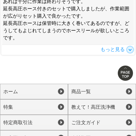
あれば十分に作業は終わりそうです。
延長高圧ホース付きのセットで購入しましたが、作業範囲
が広がりセット購入で良かったです。
延長高圧ホースは保管時に大きく巻いてあるのですが、ど
うしてもよじれてしまうのでホースリールが欲しいところ
です。
もっと見る
ホーム
商品一覧
特集
教えて！高圧洗浄機
特定商取引法
ご注文ガイド