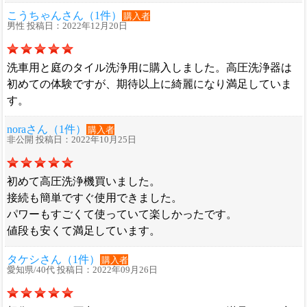
こうちゃんさん（1件）
購入者
男性 投稿日：2022年12月20日
洗車用と庭のタイル洗浄用に購入しました。高圧洗浄器は
初めての体験ですが、期待以上に綺麗になり満足していま
す。
noraさん（1件）
購入者
非公開 投稿日：2022年10月25日
初めて高圧洗浄機買いました。
接続も簡単ですぐ使用できました。
パワーもすごくて使っていて楽しかったです。
値段も安くて満足しています。
タケシさん（1件）
購入者
愛知県/40代 投稿日：2022年09月26日