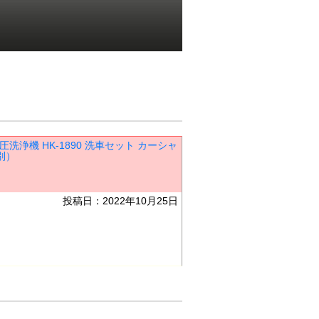
圧洗浄機 HK-1890 洗車セット カーシャ
別）
投稿日：2022年10月25日