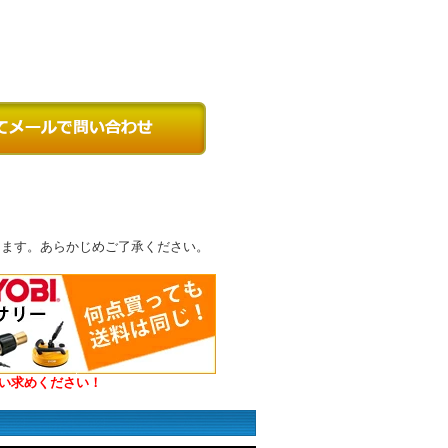
ります。あらかじめご了承ください。
い求めください！