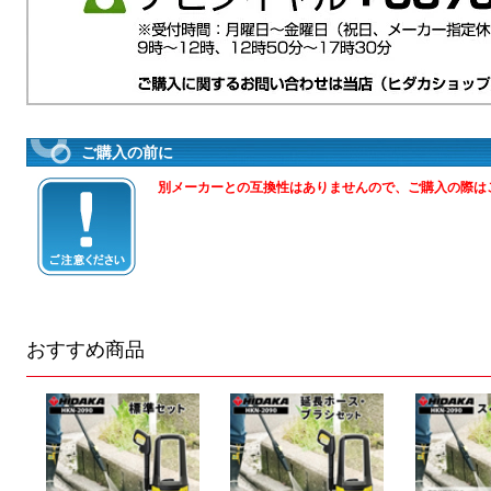
ご購入の前に
別メーカーとの互換性はありませんので、ご購入の際は
おすすめ商品