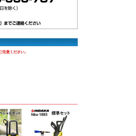
ご注意ください。