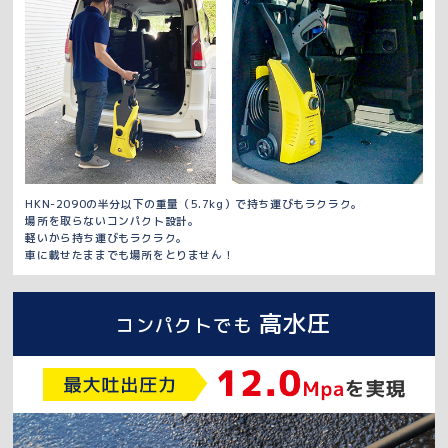
HKN-2090の半分以下の重量（5.7kg）で持ち運びもラクラク。
場所を取らないコンパクト設計。
軽いから持ち運びもラクラク。
車に載せたままでも場所をとりません！
高水圧
コンパクトでも