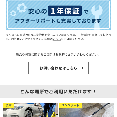
多くの方にヒダカの高圧洗浄機を楽しんでいただくため、一年保証を実施しておりま
す。お気軽にご注文ください。詳細は
こちら
をご確認ください。
製品や修理に関するご質問はお気軽にお問い合わせください。
お問い合わせはこちら
こんな場所でご利用いただけます！
コンクリート
洗車