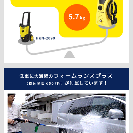
フォームランスプラス
洗車に大活躍の
が付属しています！
（税込定価 6567円）