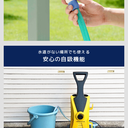
水道がない場所でも使える
安心の自吸機能