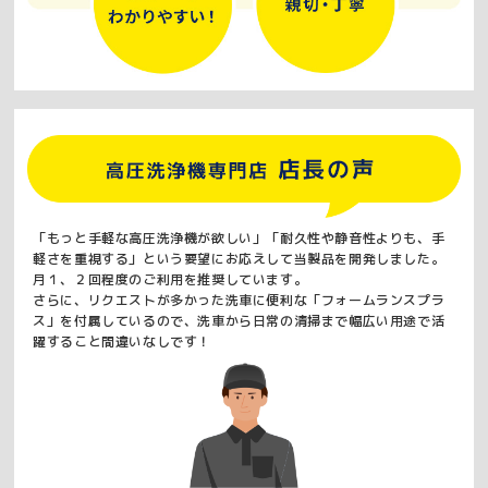
「もっと手軽な高圧洗浄機が欲しい」「耐久性や静音性よりも、手
軽さを重視する」という要望にお応えして当製品を開発しました。
月１、２回程度のご利用を推奨しています。
さらに、リクエストが多かった洗車に便利な「フォームランスプラ
ス」を付属しているので、洗車から日常の清掃まで幅広い用途で活
躍すること間違いなしです！