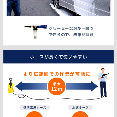
クリーミーな泡が一瞬で
できるので、洗車が捗る
ホースが長くて使いやすい