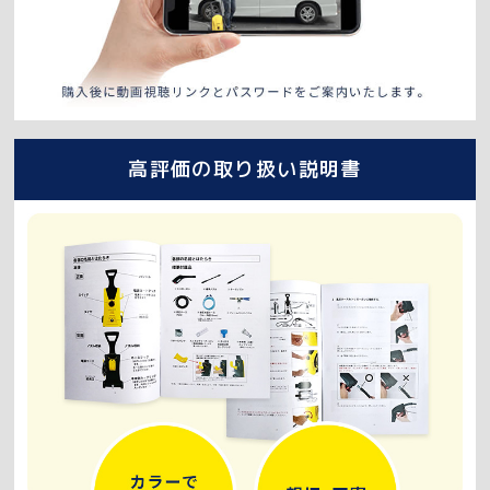
高評価の取り扱い説明書