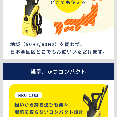
軽量、かつコンパクト