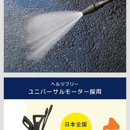
ヘルツフリー
ユニバーサルモーター採用