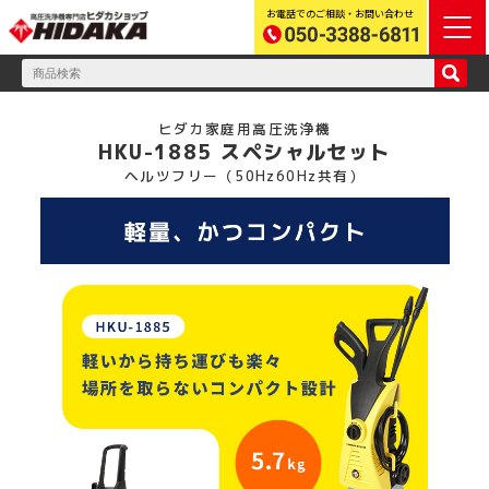
お電話でのご相談・お問い合わせ
ヒダカ家庭用高圧洗浄機
HKU-1885 スペシャルセット
ヘルツフリー（50Hz60Hz共有）