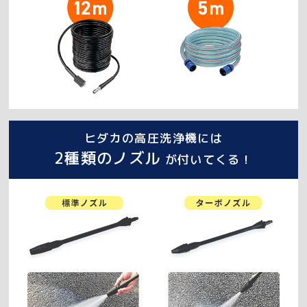
ヒダカの高圧洗浄機には
2種類のノズル
が付いてくる！