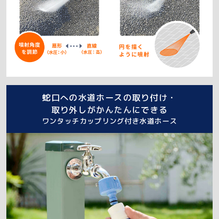
蛇口への水道ホースの取り付け・
取り外しがかんたんにできる
ワンタッチカップリング付き水道ホース