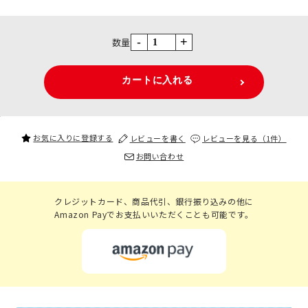
-
+
数量
お気に入りに登録する
レビューを書く
レビューを見る（1件）
お問い合わせ
クレジットカード、商品代引、銀行振り込みの他に
Amazon Payでお支払いいただくことも可能です。