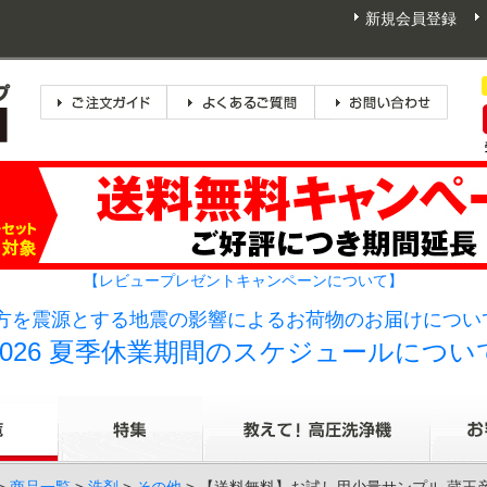
新規会員登録
【レビュープレゼントキャンペーンについて】
方を震源とする地震の影響によるお荷物のお届けについて
2026 夏季休業期間のスケジュールについ