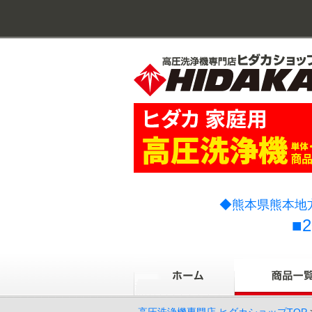
◆熊本県熊本地
■