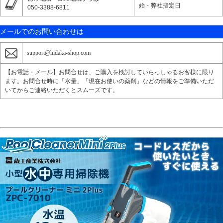
始・弊社指定日
050-3388-6811
メールでのお問い合わせは
support@hidaka-shop.com
【お電話・メール】お問合せは、ご購入を検討していらっしゃるお客様に限り
ます。お問合せ時に「水量」「現在お使いの薬剤」などの情報をご準備いただ
いてからご連絡いただくとスムーズです。