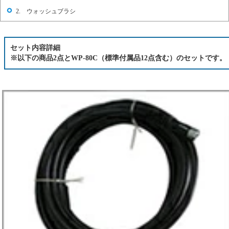
2. ウォッシュブラシ
セット内容詳細
※以下の商品2点とWP-80C（標準付属品12点含む）のセットです。