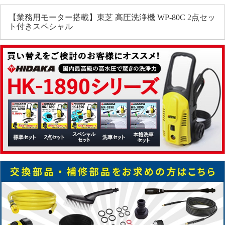
【業務用モーター搭載】東芝 高圧洗浄機 WP-80C 2点セッ
ト付きスペシャル