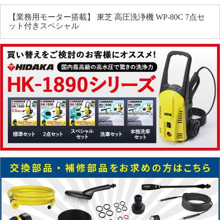
【業務用モーター搭載】 東芝 高圧洗浄機 WP-80C 7点セ
ット付きスペシャル