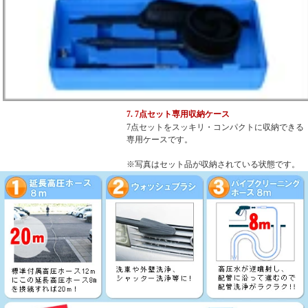
7. 7点セット専用収納ケース
7点セットをスッキリ・コンパクトに収納できる
専用ケースです。
※写真はセット品が収納されている状態です。