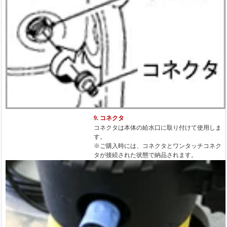
9. コネクタ
コネクタは本体の給水口に取り付けて使用しま
す。
※ご購入時には、コネクタとワンタッチコネク
タが接続された状態で納品されます。