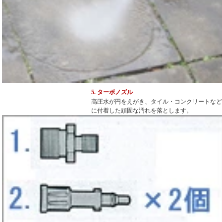
5. ターボノズル
高圧水が円をえがき、タイル・コンクリートなど
に付着した頑固な汚れを落とします。