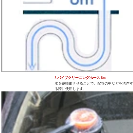
3 パイプクリーニングホース 8m
水を逆噴射させることで、配管の中などを洗浄す
る際に使用します。