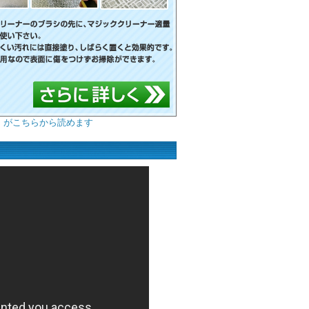
」がこちらから読めます