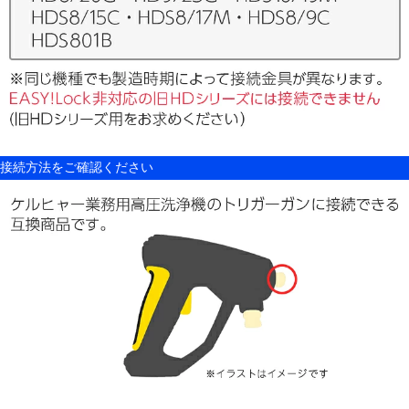
接続方法をご確認ください