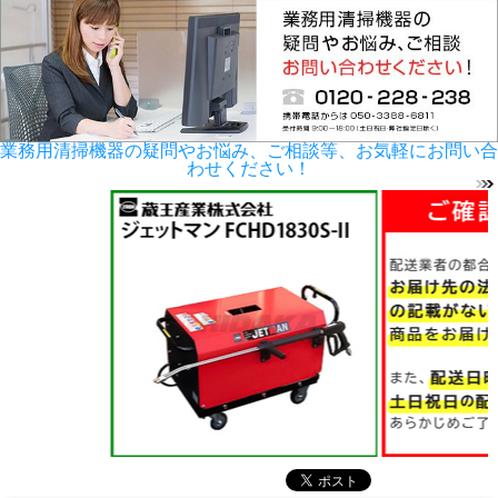
業務用清掃機器の疑問やお悩み、ご相談等、お気軽にお問い合
わせください！