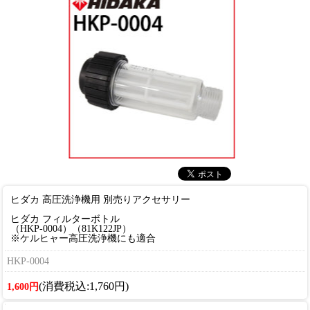
ヒダカ 高圧洗浄機用 別売りアクセサリー
ヒダカ フィルターボトル
（HKP-0004）（81K122JP）
※ケルヒャー高圧洗浄機にも適合
HKP-0004
(消費税込:1,760円)
1,600円