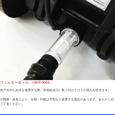
フィルターボトル （HKP-0004）
井戸水やため水を使用する際、本体給水口に取り付けてゴミの混入を防ぎます。
※開発・改良により、仕様・外観は予告なく変更する場合があります。あらかじめ
ご了承ください。