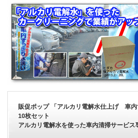
販促ポップ 「アルカリ電解水仕上げ 車内
10枚セット
アルカリ電解水を使った車内清掃サービス