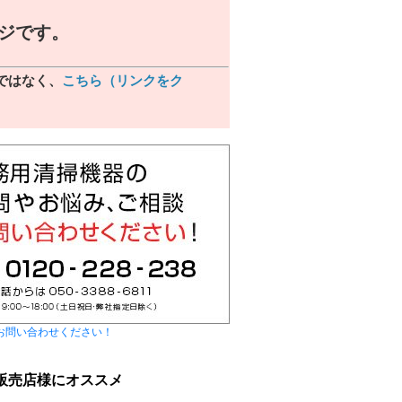
ジです。
らではなく、
こちら（リンクをク
お問い合わせください！
販売店様にオススメ