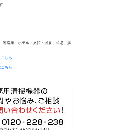
す
・運送業、ホテル・旅館・温泉・式場、病
はこちら
はこちら