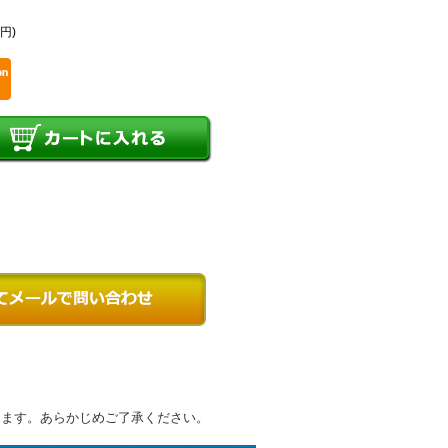
0円)
ります。あらかじめご了承ください。