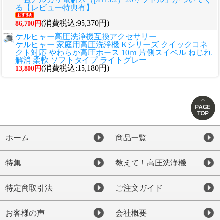
る【レビュー特典有】
(消費税込:95,370円)
86,700円
ケルヒャー高圧洗浄機互換アクセサリー
ケルヒャー 家庭用高圧洗浄機 Kシリーズ クイックコネ
クト対応 やわらか高圧ホース 10ｍ 片側スイベル ねじれ
解消 柔軟 ソフトタイプ ライトグレー
(消費税込:15,180円)
13,800円
ホーム
商品一覧
特集
教えて！高圧洗浄機
特定商取引法
ご注文ガイド
お客様の声
会社概要