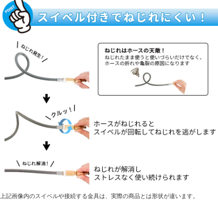
上記画像内のスイベルや接続する金具は、実際の商品とは形状が違います。