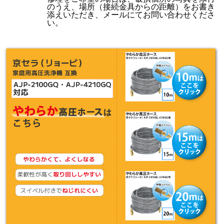
のうえ、場所（接続金具からの距離）をお書き
添えいただき、メールにてお問い合わせくださ
い。