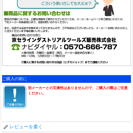
ご購入の前に
別メーカーとの互換性はありませんので、ご購入の際はご注意
ください。
レビューを書く