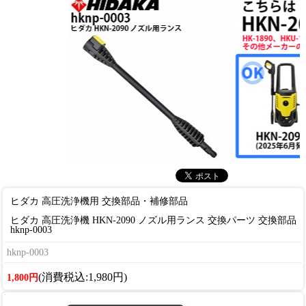
ヒダカ 高圧洗浄機用 交換部品・補修部品
ヒダカ 高圧洗浄機 HKN-2090 ノズル用ランス 交換パーツ 交換部品
hknp-0003
hknp-0003
(消費税込:1,980円)
1,800円