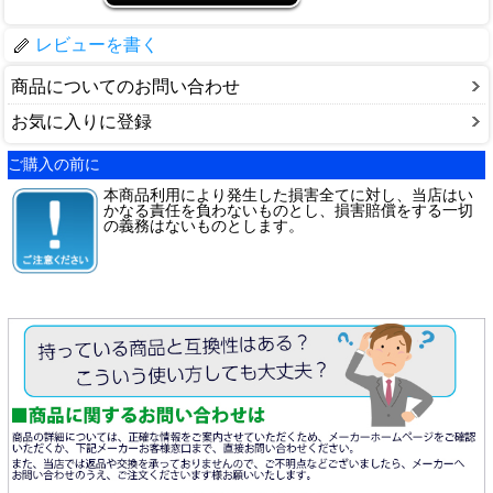
レビューを書く
商品についてのお問い合わせ
お気に入りに登録
ご購入の前に
本商品利用により発生した損害全てに対し、当店はい
かなる責任を負わないものとし、損害賠償をする一切
の義務はないものとします。