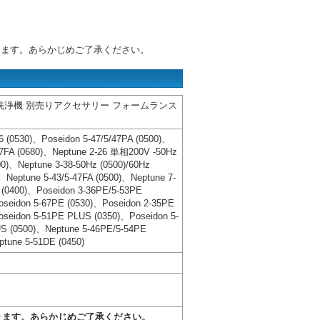
ります。あらかじめご了承ください。
洗浄機 別売りアクセサリー フォームランス
6 (0530)、Poseidon 5-47/5/47PA (0500)、
-67FA (0680)、Neptune 2-26 単相200V -50Hz
0)、Neptune 3-38-50Hz (0500)/60Hz
、Neptune 5-43/5-47FA (0500)、Neptune 7-
 (0400)、Poseidon 3-36PE/5-53PE
oseidon 5-67PE (0530)、Poseidon 2-35PE
oseidon 5-51PE PLUS (0350)、Poseidon 5-
S (0500)、Neptune 5-46PE/5-54PE
tune 5-51DE (0450)
。
ります。あらかじめご了承ください。