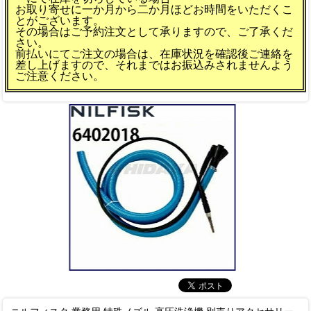
お取り寄せに一か月から二か月ほどお時間をいただくこ
とがございます。
その場合はご予約注文として承りますので、ご了承くだ
さい。
前払いにてご注文の場合は、在庫状況を確認後ご連絡を
差し上げますので、それまではお振込みされませんよう
ご注意ください。