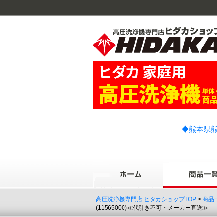
◆熊本県熊
高圧洗浄機専門店 ヒダカショップTOP
>
商品
(11565000)≪代引き不可・メーカー直送≫