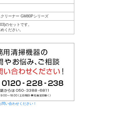
クリーナー GM80Pシリーズ
003)のセットです。
求めください。
お問い合わせください！