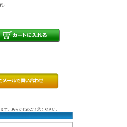
8円)
ります。あらかじめご了承ください。