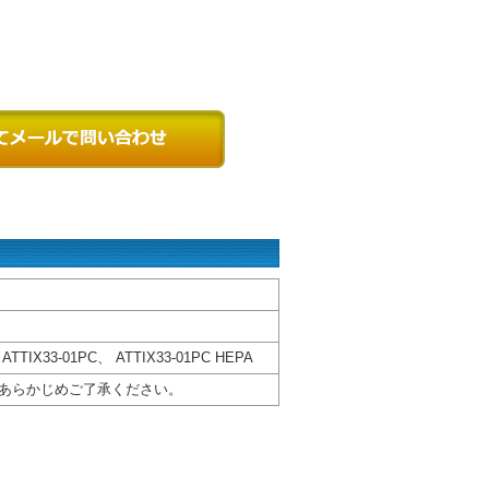
33-01PC、 ATTIX33-01PC HEPA
あらかじめご了承ください。