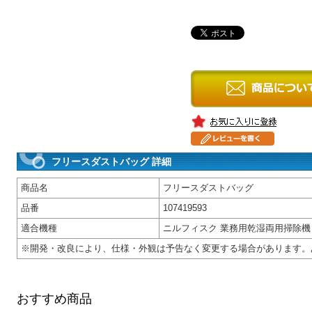
フリースダストバッグ 詳細
商品名
フリースダストバッグ
品番
107419593
適合機種
ニルフィスク 業務用乾湿両用掃除機 ATTIX
※開発・改良により、仕様・外観は予告なく変更する場合があります。
おすすめ商品