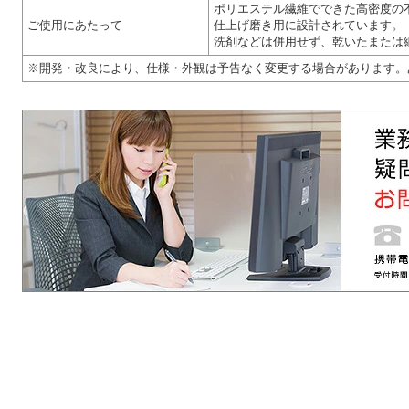
ポリエステル繊維でできた高密度の
ご使用にあたって
仕上げ磨き用に設計されています。
洗剤などは併用せず、乾いたまたは
※開発・改良により、仕様・外観は予告なく変更する場合があります。