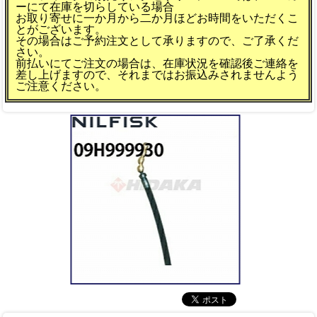
ーにて在庫を切らしている場合
お取り寄せに一か月から二か月ほどお時間をいただくこ
とがございます。
その場合はご予約注文として承りますので、ご了承くだ
さい。
前払いにてご注文の場合は、在庫状況を確認後ご連絡を
差し上げますので、それまではお振込みされませんよう
ご注意ください。