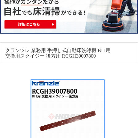
クランツレ 業務用 手押し式自動床洗浄機 BIT用
交換用スクイジー 後方用 RCGH39007800