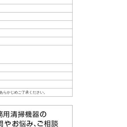
あらかじめご了承ください。