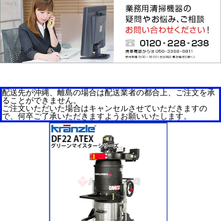
配送先が沖縄、離島の場合は配送業者の都合上、ご注文を承
ることができません。
ご注文いただいた場合はキャンセルさせていただきますの
で、何卒ご了承いただきますようお願いいたします。