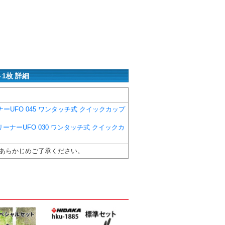
1枚 詳細
ナーUFO 045 ワンタッチ式 クイックカップ
クリーナーUFO 030 ワンタッチ式 クイックカ
あらかじめご了承ください。