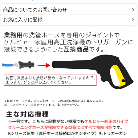
商品についてのお問い合わせ
お気に入りに登録