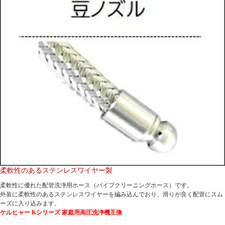
柔軟性のあるステンレスワイヤー製
柔軟性に優れた配管洗浄用ホース（パイプクリーニングホース）です。
外装に柔軟性のあるステンレスワイヤーを編み込んでおり、滑りが良く配管にスム
ーズに入り込みます。
ケルヒャー Kシリーズ 家庭用高圧洗浄機互換