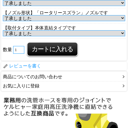
【ノズル形状】「ロータリースズラン」ノズルです
【取付タイプ】本体直結タイプです
数量
レビューを書く
商品についてのお問い合わせ
お気に入りに登録