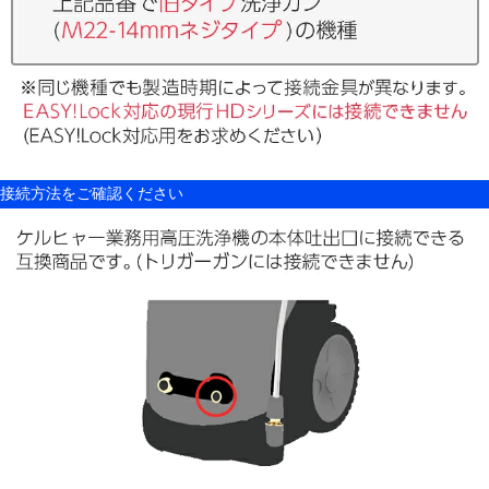
接続方法をご確認ください