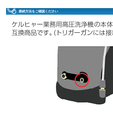
接続方法をご確認ください