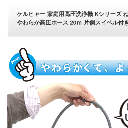
ケルヒャー 家庭用高圧洗浄機 Kシリーズ 
やわらか高圧ホース 20ｍ 片側スイベル付