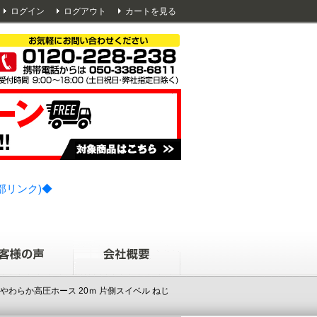
ログイン
ログアウト
カートを見る
部リンク)◆
やわらか高圧ホース 20ｍ 片側スイベル ねじ