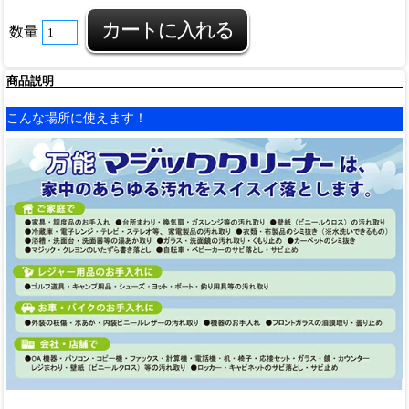
数量
商品説明
こんな場所に使えます！