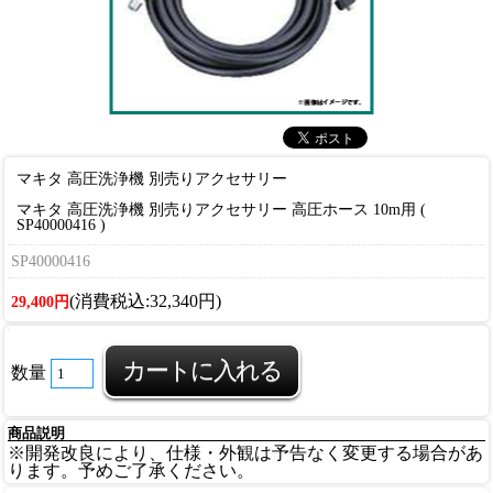
マキタ 高圧洗浄機 別売りアクセサリー
マキタ 高圧洗浄機 別売りアクセサリー 高圧ホース 10m用 (
SP40000416 )
SP40000416
(消費税込:32,340円)
29,400円
数量
商品説明
※開発改良により、仕様・外観は予告なく変更する場合があ
ります。予めご了承ください。