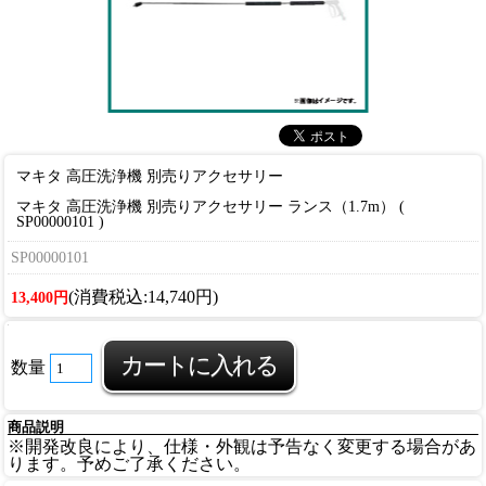
マキタ 高圧洗浄機 別売りアクセサリー
マキタ 高圧洗浄機 別売りアクセサリー ランス（1.7m） (
SP00000101 )
SP00000101
(消費税込:14,740円)
13,400円
数量
商品説明
※開発改良により、仕様・外観は予告なく変更する場合があ
ります。予めご了承ください。