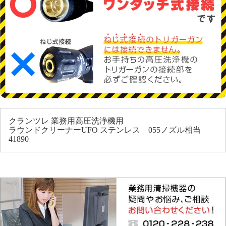
クランツレ 業務用高圧洗浄機用
ラウンドクリーナーUFO ステンレス 055ノズル相当
41890