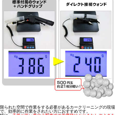
限られた空間で作業をする必要があるカークリーニングの現場
で、効率的に作業をされたい方におすすめです。