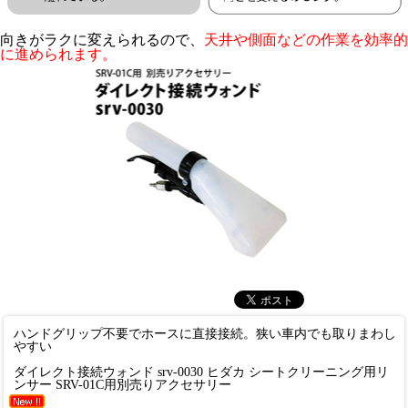
向きがラクに変えられるので、
天井や側面などの作業を効率的
に進められます。
ハンドグリップ不要でホースに直接接続。狭い車内でも取りまわし
やすい
ダイレクト接続ウォンド srv-0030 ヒダカ シートクリーニング用リ
ンサー SRV-01C用別売りアクセサリー