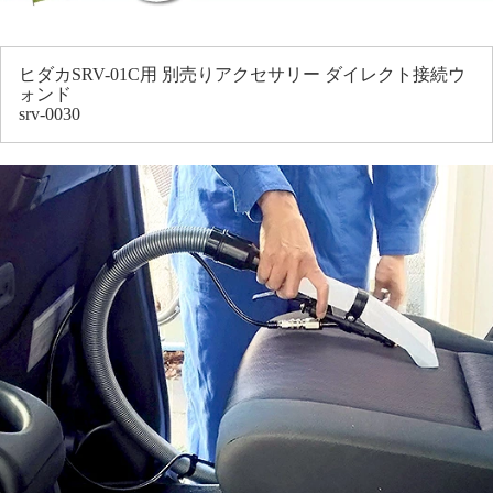
ヒダカSRV-01C用 別売りアクセサリー ダイレクト接続ウ
ォンド
srv-0030