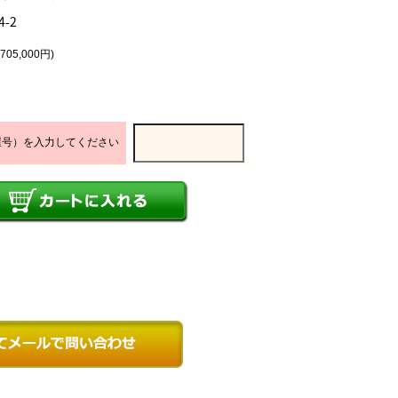
4-2
705,000円)
屋号）を入力してください