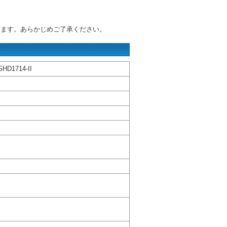
ります。あらかじめご了承ください。
1714-II