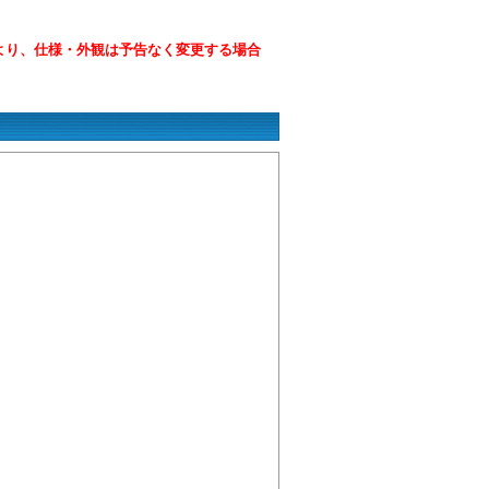
より、仕様・外観は予告なく変更する場合