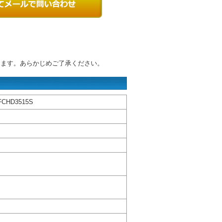
ります。あらかじめご了承ください。
HD3515S