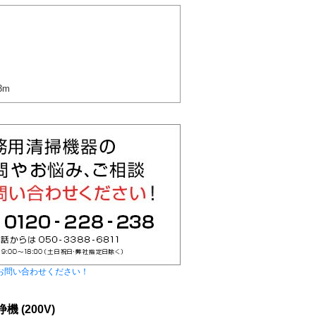
3m
お問い合わせください！
 (200V)