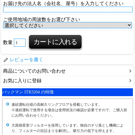
お届け先の法人名（会社名、屋号）を入力してください
ご使用地域の周波数をお選び下さい
数量
レビューを書く
商品についてのお問い合わせ
お気に入りに登録
バックマン ITR3204 の特徴
連続運転仕様の高耐久リングブロアを搭載しています。
※連続運転で使用する場合は使用状況の確認が必要ですので、ご購入前
にお問い合わせください。
大面積星形フィルターを採用しています。独自のチリ落とし機構によ
り、フィルターの目詰まりを解消し、吸引力の低下を抑えます。