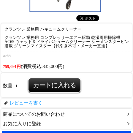
クランツレ 業務用 バキュームクリーナー
クランツレ 業務用 コンプレッサーエアー駆動 乾湿両用掃除機
AC65 ウェット＆ドライバキュームクリーナー シーメンスタービン
搭載 グリーンマイスター【代引き不可・メーカー直送】
ac65
(消費税込:835,000円)
759,091円
数量
レビューを書く
商品についてのお問い合わせ
お気に入りに登録