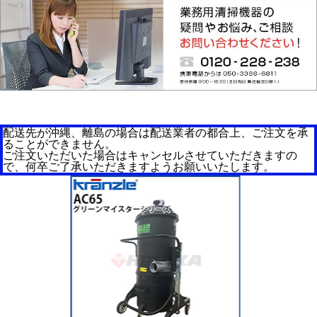
配送先が沖縄、離島の場合は配送業者の都合上、ご注文を承
ることができません。
ご注文いただいた場合はキャンセルさせていただきますの
で、何卒ご了承いただきますようお願いいたします。