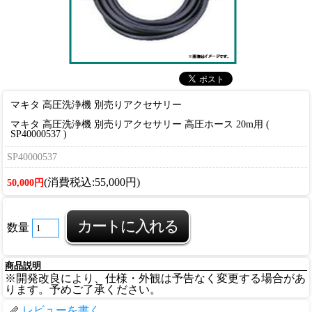
マキタ 高圧洗浄機 別売りアクセサリー
マキタ 高圧洗浄機 別売りアクセサリー 高圧ホース 20m用 (
SP40000537 )
SP40000537
(消費税込:55,000円)
50,000円
数量
商品説明
※開発改良により、仕様・外観は予告なく変更する場合があ
ります。予めご了承ください。
レビューを書く