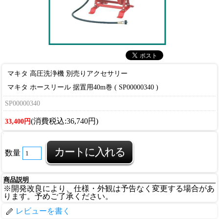
マキタ 高圧洗浄機 別売りアクセサリー
マキタ ホースリール 据置用40m巻 ( SP00000340 )
SP00000340
(消費税込:36,740円)
33,400円
数量
商品説明
※開発改良により、仕様・外観は予告なく変更する場合があ
ります。予めご了承ください。
レビューを書く