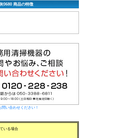
0680 商品の特徴
お問い合わせください！
ている場合